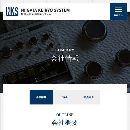
menu
COMPANY
会社情報
会社概要
沿革
拠点紹介
OUTLINE
会社概要